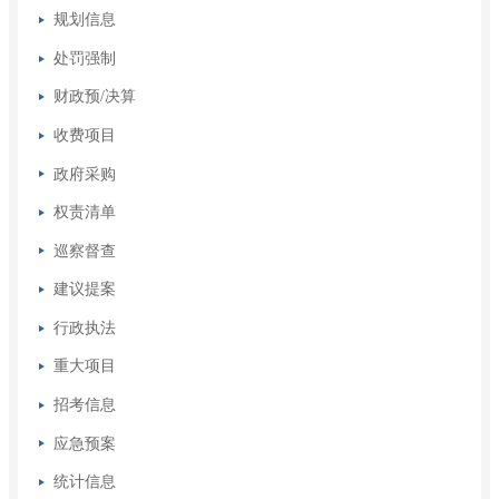
规划信息
处罚强制
财政预/决算
收费项目
政府采购
权责清单
巡察督查
建议提案
行政执法
重大项目
招考信息
应急预案
统计信息