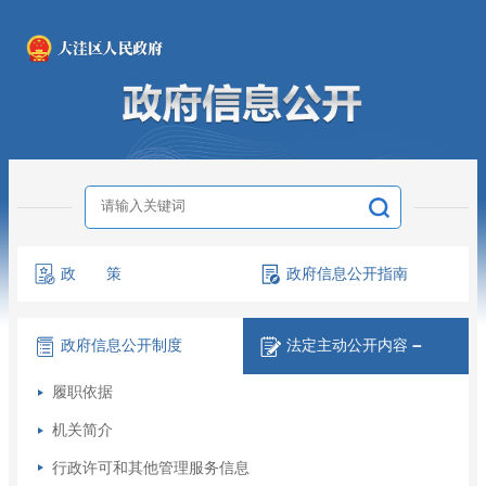
政 策
政府信息
公开指南
政府信息
公开制度
法定主动
公开内容
－
履职依据
机关简介
行政许可和其他管理服务信息