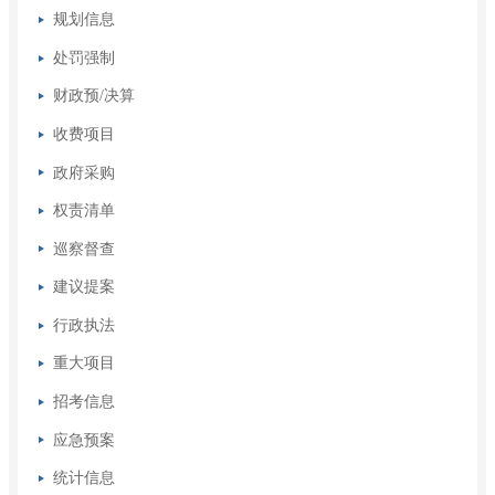
规划信息
处罚强制
财政预/决算
收费项目
政府采购
权责清单
巡察督查
建议提案
行政执法
重大项目
招考信息
应急预案
统计信息