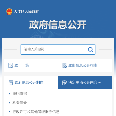
政 策
政府信息
公开指南
政府信息
公开制度
法定主动
公开内容
－
履职依据
机关简介
行政许可和其他管理服务信息