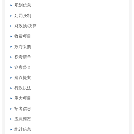
规划信息
处罚强制
财政预/决算
收费项目
政府采购
权责清单
巡察督查
建议提案
行政执法
重大项目
招考信息
应急预案
统计信息