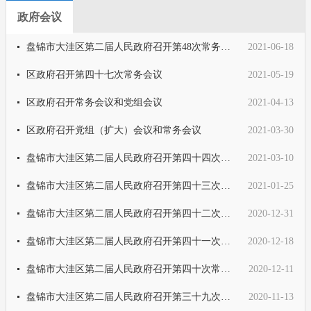
政府会议
盘锦市大洼区第二届人民政府召开第48次常务会议
2021-06-18
区政府召开第四十七次常务会议
2021-05-19
区政府召开常务会议和党组会议
2021-04-13
区政府召开党组（扩大）会议和常务会议
2021-03-30
盘锦市大洼区第二届人民政府召开第四十四次常务会议
2021-03-10
盘锦市大洼区第二届人民政府召开第四十三次常务会议
2021-01-25
盘锦市大洼区第二届人民政府召开第四十二次常务会议
2020-12-31
盘锦市大洼区第二届人民政府召开第四十一次常务会议
2020-12-18
盘锦市大洼区第二届人民政府召开第四十次常务会议
2020-12-11
盘锦市大洼区第二届人民政府召开第三十九次常务会议
2020-11-13