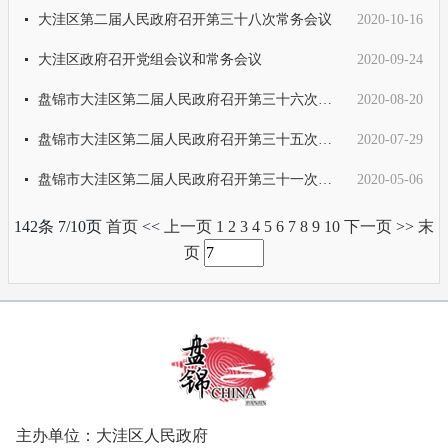
大洼区第二届人民政府召开第三十八次常务会议
2020-10-16
大洼区政府召开党组会议和常务会议
2020-09-24
盘锦市大洼区第二届人民政府召开第三十六次常务会议
2020-08-20
盘锦市大洼区第二届人民政府召开第三十五次常务会议
2020-07-29
盘锦市大洼区第二届人民政府召开第三十一次常务会议
2020-05-06
142条 7/10页
首页
<<
上一页
1
2
3
4
5
6
7
8
9
10
下一页
>>
末
页
主办单位：大洼区人民政府