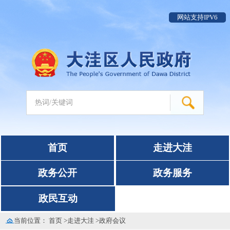
网站支持IPV6
首页
走进大洼
政务公开
政务服务
政民互动
当前位置：
首页
>
走进大洼
>
政府会议