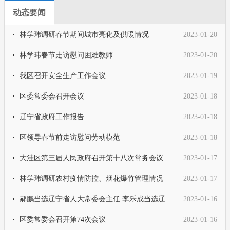
动态要闻
林学玮调研春节期间城市亮化及供暖情况
2023-01-20
林学玮春节走访慰问困难教师
2023-01-20
我区召开安全生产工作会议
2023-01-19
区委常委会召开会议
2023-01-18
辽宁省政府工作报告
2023-01-18
区领导春节前走访慰问劳动模范
2023-01-18
大洼区第三届人民政府召开第十八次常务会议
2023-01-17
林学玮调研农村疫情防控、烟花爆竹管理情况
2023-01-17
郝鹏当选辽宁省人大常委会主任 李乐成当选辽宁省省长
2023-01-16
区委常委会召开第74次会议
2023-01-16