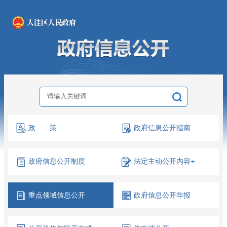
政 策
政府信息
公开指南
政府信息
公开制度
法定主动
公开内容
+
重点领域
信息公开
政府信息
公开年报