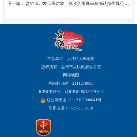
下一篇： 盘锦市印发低保对象、低收入家庭审核确认操作规范让社会救助工作依法行政有保障
主办单位：大洼区人民政府
版权所有：盘锦市人民政府办公室
网站地图
网站标识码：2111210003
ICP备案序号：辽ICP备19013029号-1
辽公网安备 21112102000041号
联系电话：0427-3530118