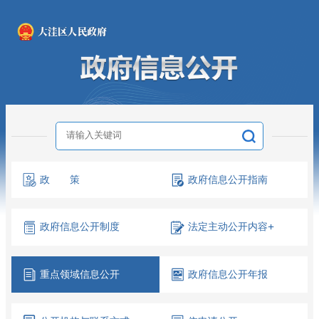
政 策
政府信息
公开指南
政府信息
公开制度
法定主动
公开内容
+
重点领域
信息公开
政府信息
公开年报