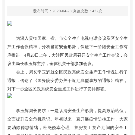
发布时间：2020-04-23
浏览次数：
452
次
为深入贯彻国家、省、市安全生产电视电话会议及区安全生
产工作会议精神，分析当前安全形势，保证下一阶段安全工作有
序推进，4月20日上午，大洼区民政局召开安全生产工作会议，会
议由局长李玉辉主持，全体机关干部参加会议。
会上，局长李玉辉就全区民政系统安全生产工作情况进行了
通报，传达了《国务院安委办关于近期典型事故的通报》精神，
对下一步全区民政系统安全重点工作进行了安排部署。
李玉辉局长要求：一是认清安全生产形势，提高政治站位，
全面提升安全危机意识。年初以来一直开展疫情防控工作，大家
要消除倦怠情绪，杜绝侥幸心理，抓好复工复产期间的安全工