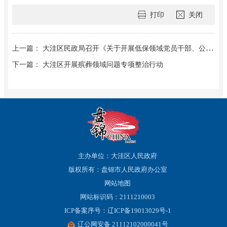
打印
关闭
上一篇： 大洼区民政局召开《关于开展低保领域党员干部、公职人员违纪违法问题专项整治》专题会议
下一篇： 大洼区开展殡葬领域问题专项整治行动
主办单位：大洼区人民政府
版权所有：盘锦市人民政府办公室
网站地图
网站标识码：2111210003
ICP备案序号：辽ICP备19013029号-1
辽公网安备 21112102000041号