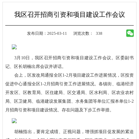
我区召开招商引资和项目建设工作会议
发布日期：2025-03-11
浏览次数：
338
3月10日，我区召开招商引资和项目建设工作会议。区委副书
记、区长胡楠出席会议并讲话。
会上，区发改局通报全区1-2月项目建设工作进展情况，区投资
促进中心通报全区1-2月招商引资工作进展情况。各镇街、临港经济
开发区、区教育局、区住建局、区交通局、区水利局、区农业农村
局、区卫健局、临港建设发展集团、水务集团等单位汇报本单位1-2
月招商引资和项目建设情况、存在问题及下步工作举措。
胡楠指出，要肯定成绩、正视问题，增强抓项目促发展的紧迫