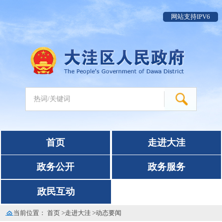
网站支持IPV6
首页
走进大洼
政务公开
政务服务
政民互动
当前位置：
首页
>
走进大洼
>
动态要闻