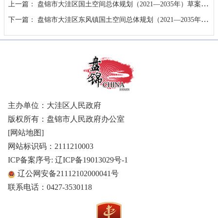
上一篇：
盘锦市大洼区国土空间总体规划（2021—2035年）草案公示
下一篇：
盘锦市大洼区东风镇国土空间总体规划（2021—2035年）草案公示
主办单位：大洼区人民政府
版权所有：盘锦市人民政府办公室
[网站地图]
网站标识码：2111210003
ICP备案序号: 辽ICP备19013029号-1
辽公网安备21112102000041号
联系电话：0427-3530118