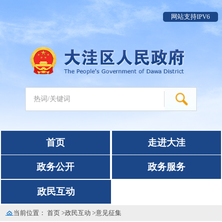
网站支持IPV6
首页
走进大洼
政务公开
政务服务
政民互动
当前位置：
首页
>
政民互动
>
意见征集