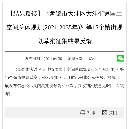
【结果反馈】《盘锦市大洼区大洼街道国土
空间总体规划(2021-2035年)》等15个镇街规
划草案征集结果反馈
发布日期：2024-04-30
浏览次数：
834
《盘锦市大洼区大洼街道国土空间总体规划(2021-2035年)》等
15个镇街规划草案，公示期30天，目前已完成公示任务。经统计，
该发布信息公示期内浏览次数为3445次，共收到反馈意见0件，采纳
0件。
打印
关闭