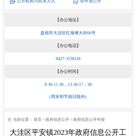
公开机构
与联系方式
依申请公开
【办公地址】
盘锦市大洼区红海滩大街66号
【办公电话】
0427-3530118
【办公时间】
8:30-11:30，13:30-17：30
(周末和节假日除外)
当前位置：
首页
>
政府信息公开
>
政府信息公开年报
大洼区平安镇2023年政府信息公开工