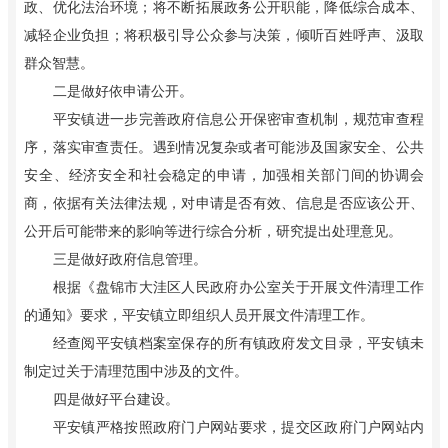
政、优化法治环境；将不断拓展政务公开职能，降低综合成本、
减轻企业负担；将积极引导公众参与决策，倾听百姓呼声、汲取
群众智慧。
二是做好依申请公开。
平安镇进一步完善政府信息公开保密审查机制，规范审查程
序，落实审查责任。遇到情况复杂或者可能涉及国家安全、公共
安全、经济安全和社会稳定的申请，加强相关部门间的协调会
商，依据有关法律法规，对申请是否有效、信息是否应该公开、
公开后可能带来的影响等进行综合分析，研究提出处理意见。
三是做好政府信息管理。
根据《盘锦市大洼区人民政府办公室关于开展文件清理工作
的通知》要求，平安镇立即组织人员开展文件清理工作。
经查阅平安镇档案室保存的所有镇政府发文目录，平安镇未
制定过关于清理范围中涉及的文件。
四是做好平台建设。
平安镇严格按照政府门户网站要求，提交区政府门户网站内