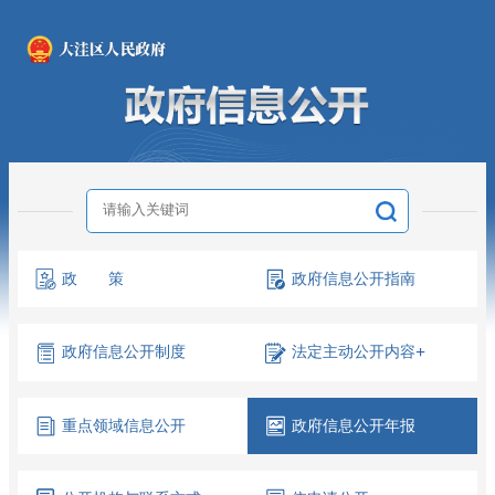
政 策
政府信息
公开指南
政府信息
公开制度
法定主动
公开内容
+
重点领域
信息公开
政府信息
公开年报