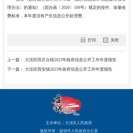
理办法〉的通知》（国办函〔2020〕109号）规定的按件、按量收
费标准，本年度没有产生信息公开处理费。
打印
关闭
上一篇： 大洼区田庄台镇2023年政府信息公开工作年度报告
下一篇： 大洼区西安镇2023年政府信息公开工作年度报告
主办单位：大洼区人民政府
版权所有：盘锦市人民政府办公室