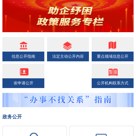
信息公开指南
法定主动公开内容
重点领域信息公开
依申请公开
公开机构联系方式
政务公开