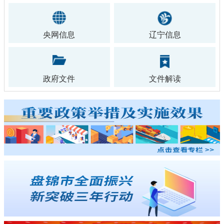
央网信息
辽宁信息
政府文件
文件解读