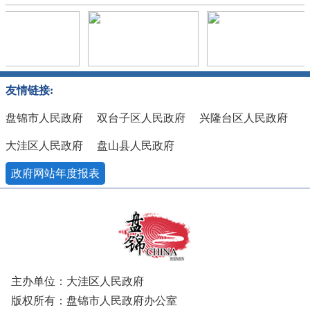
友情链接:
盘锦市人民政府
双台子区人民政府
兴隆台区人民政府
大洼区人民政府
盘山县人民政府
政府网站年度报表
主办单位：大洼区人民政府
版权所有：盘锦市人民政府办公室