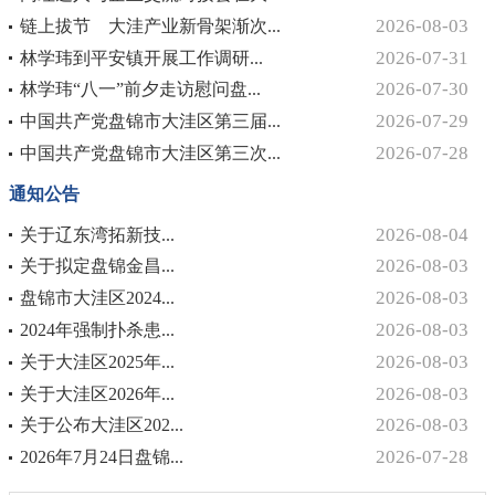
2026-08-03
链上拔节 大洼产业新骨架渐次...
2026-07-31
林学玮到平安镇开展工作调研...
2026-07-30
林学玮“八一”前夕走访慰问盘...
2026-07-29
中国共产党盘锦市大洼区第三届...
2026-07-28
中国共产党盘锦市大洼区第三次...
通知公告
2026-08-04
关于辽东湾拓新技...
2026-08-03
关于拟定盘锦金昌...
2026-08-03
盘锦市大洼区2024...
2026-08-03
2024年强制扑杀患...
2026-08-03
关于大洼区2025年...
2026-08-03
关于大洼区2026年...
2026-08-03
关于公布大洼区202...
2026-07-28
2026年7月24日盘锦...