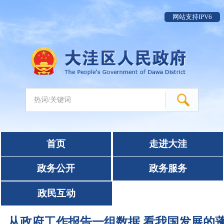
网站支持IPV6
首页
走进大洼
政务公开
政务服务
政民互动
从政府工作报告一组数据 看我国发展的