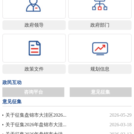
政府领导
政府部门
政策文件
规划信息
政民互动
咨询平台
意见征集
意见征集
关于征集盘锦市大洼区2026...
2026-05-29
关于征集2026年盘锦市大洼...
2026-03-18