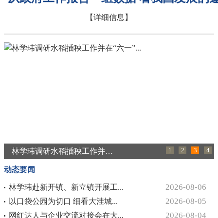
【详细信息】
林学玮调研水稻插秧工作并在“六一”...
1
2
3
4
动态要闻
2026-08-06
林学玮赴新开镇、新立镇开展工...
2026-08-05
以口袋公园为切口 细看大洼城...
2026-08-04
网红达人与企业交流对接会在大...