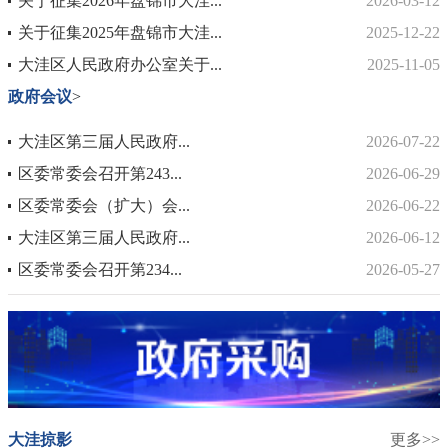
关于征集2026年盘锦市大洼...
2026-03-12
关于征集2025年盘锦市大洼...
2025-12-22
大洼区人民政府办公室关于...
2025-11-05
政府会议
>
大洼区第三届人民政府...
2026-07-22
区委常委会召开第243...
2026-06-29
区委常委会（扩大）会...
2026-06-22
大洼区第三届人民政府...
2026-06-12
区委常委会召开第234...
2026-05-27
大洼掠影
更多>>