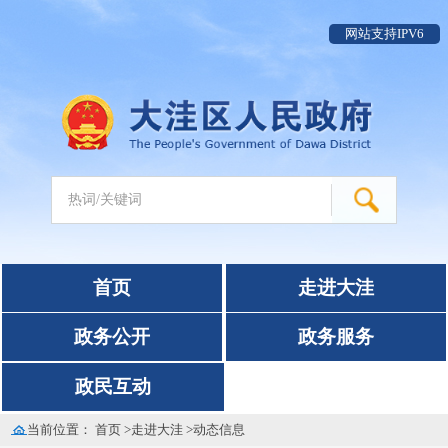
网站支持IPV6
首页
走进大洼
政务公开
政务服务
政民互动
当前位置：
首页
>
走进大洼
>
动态信息