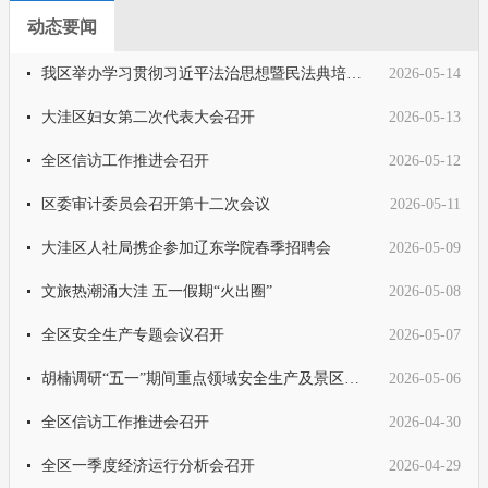
动态要闻
我区举办学习贯彻习近平法治思想暨民法典培训班
2026-05-14
大洼区妇女第二次代表大会召开
2026-05-13
全区信访工作推进会召开
2026-05-12
区委审计委员会召开第十二次会议
2026-05-11
大洼区人社局携企参加辽东学院春季招聘会
2026-05-09
文旅热潮涌大洼 五一假期“火出圈”
2026-05-08
全区安全生产专题会议召开
2026-05-07
胡楠调研“五一”期间重点领域安全生产及景区旅游接待工作
2026-05-06
全区信访工作推进会召开
2026-04-30
全区一季度经济运行分析会召开
2026-04-29