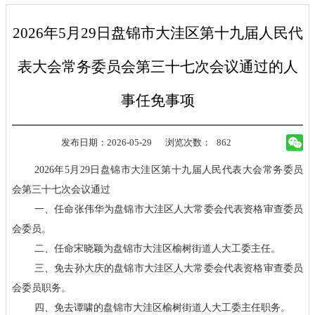
2026年5月29日盘锦市大洼区第十九届人民代
表大会常务委员会第三十七次会议通过的人
事任免事项
发布日期：2026-05-29
浏览次数：
862
2026年5月29日盘锦市大洼区第十九届人民代表大会常务委员
会第三十七次会议通过
一、任命张伟华为盘锦市大洼区人大常委会代表资格审查委员
会委员。
二、任命宋晓颖为盘锦市大洼区榆树街道人大工委主任。
三、免去孙大庆的盘锦市大洼区人大常委会代表资格审查委员
会委员职务。
四、免去谭啸的盘锦市大洼区榆树街道人大工委主任职务。