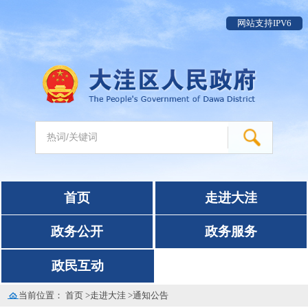
网站支持IPV6
首页
走进大洼
政务公开
政务服务
政民互动
当前位置：
首页
>
走进大洼
>
通知公告