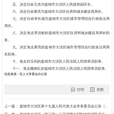
五、决定任命王杰为盘锦市大洼区人民政府副区长。
六、决定任命黄亮为盘锦市大洼区住房和城乡建设局局长。
七、决定任命李长城为盘锦市大洼区城市管理综合行政执法局
局长。
八、决定免去李洪彬的盘锦市大洼区住房和城乡建设局局长职
务。
九、决定免去黄亮的盘锦市大洼区城市管理综合行政执法局局
长职务。
十、免去刘玉利的盘锦市大洼区人民法院人民陪审员职务。
十一、免去魏艳红的盘锦市大洼区人民法院人民陪审员职务。
信息来源：区人大常委会办公室
打印
关闭
上一篇：
盘锦市大洼区第十九届人民代表大会常务委员会公告（第10号）