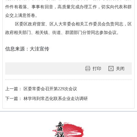
件件有着落、事事有回音，高质量完成办理工作，切实向代表和群
众交上满意答卷。
区委区政府督室、区人大常委会相关工作委员会负责同志，区
政府相关部门、相关镇、街道、群团部门分管同志参加会议。
信息来源：大洼宣传
打印
关闭
上一篇：
区委常委会召开第229次会议
下一篇：
林学玮到常态化联系企业走访调研