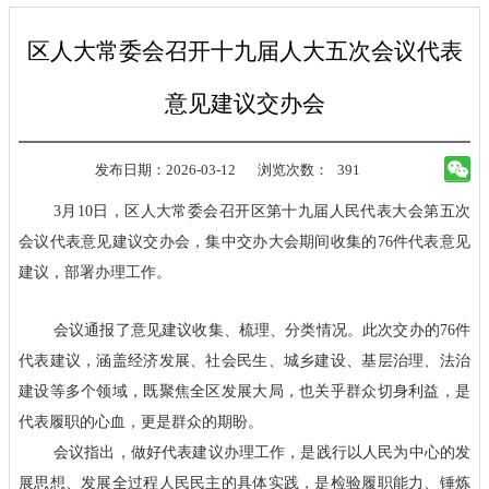
区人大常委会召开十九届人大五次会议代表
意见建议交办会
发布日期：2026-03-12
浏览次数：
391
3月10日，区人大常委会召开区第十九届人民代表大会第五次
会议代表意见建议交办会，集中交办大会期间收集的76件代表意见
建议，部署办理工作。
会议通报了意见建议收集、梳理、分类情况。此次交办的76件
代表建议，涵盖经济发展、社会民生、城乡建设、基层治理、法治
建设等多个领域，既聚焦全区发展大局，也关乎群众切身利益，是
代表履职的心血，更是群众的期盼。
会议指出，做好代表建议办理工作，是践行以人民为中心的发
展思想、发展全过程人民民主的具体实践，是检验履职能力、锤炼