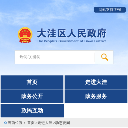
网站支持IPV6
首页
走进大洼
政务公开
政务服务
政民互动
当前位置：
首页
>
走进大洼
>
动态要闻