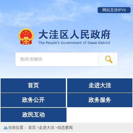
网站支持IPV6
首页
走进大洼
政务公开
政务服务
政民互动
当前位置：
首页
>
走进大洼
>
动态要闻