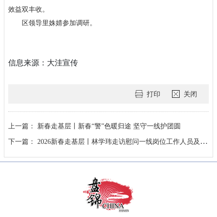
效益双丰收。
区领导里姝婧参加调研。
信息来源：大洼宣传
打印
关闭
上一篇：
新春走基层丨新春“警”色暖归途 坚守一线护团圆
下一篇：
2026新春走基层丨林学玮走访慰问一线岗位工作人员及优抚对象