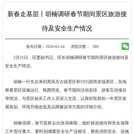
新春走基层丨胡楠调研春节期间景区旅游接
待及安全生产情况
发布日期：2026-02-24
浏览次数：
380
2月21日，区委副书记、区长胡楠调研春节期间景区旅游接待及
安全生产情况。
胡楠一行先后来到黑风关古镇景区和1955国营农场景区，实地
察看景区设施运行、氛围营造、春节期间活动安排、游客互动项目
等情况，与景区相关工作人员深入交流，认真听取新的一年景区发
展策划、环境升级改造及品牌建设等方面的详细介绍。
胡楠强调，春节是群众出游高峰期，做好旅游接待和安全保障
工作责任重大。要时刻绷紧安全生产这根弦，聚焦消防安全、设施