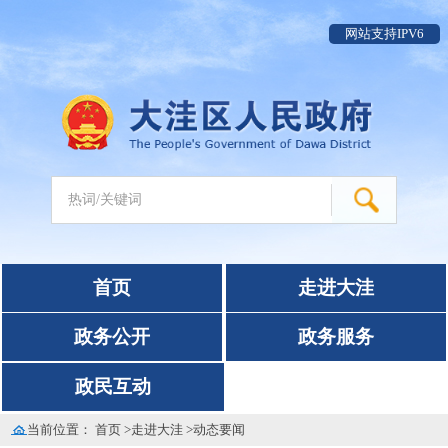
网站支持IPV6
首页
走进大洼
政务公开
政务服务
政民互动
当前位置：
首页
>
走进大洼
>
动态要闻