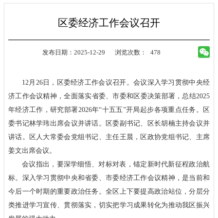
区委经济工作会议召开
发布日期：2025-12-29
浏览次数：
478
12月26日，区委经济工作会议召开。会议深入学习贯彻中央经
济工作会议精神，全面落实省委、市委和区委决策部署，总结2025
年经济工作，研究部署2026年“十五五”开局起步各项重点任务。区
委书记林学玮出席会议并讲话。区委副书记、区长胡楠主持会议并
讲话。区人大常委会党组书记、主任王晨，区政协党组书记、主席
姜文出席会议。
会议指出，要深学细悟、对标对表，锚定新时代新征程政治航
标。深入学习贯彻中央和省委、市委经济工作会议精神，是当前和
今后一个时期的重要政治任务。全区上下要提高政治站位，分层分
类推进学习宣传、贯彻落实，切实把学习成果转化为推动我区振兴