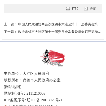
打印
关闭
上一篇：
中国人民政治协商会议盘锦市大洼区第十一届委员会第五次会议隆重开幕
下一篇：
政协盘锦市大洼区第十一届委员会常务委员会召开第20次会议
主办单位：大洼区人民政府
版权所有：盘锦市人民政府办公室
[网站地图]
网站标识码：2111210003
ICP备案序号: 辽ICP备19013029号-1