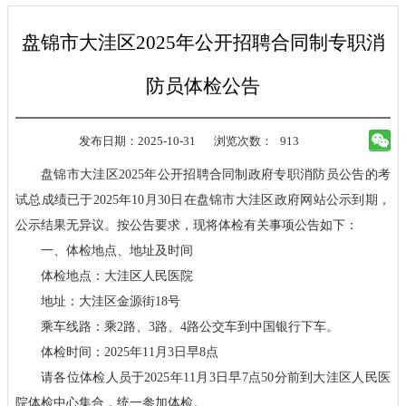
盘锦市大洼区2025年公开招聘合同制专职消
防员体检公告
发布日期：2025-10-31
浏览次数：
913
盘锦市大洼区2025年公开招聘合同制政府专职消防员公告的考
试总成绩已于2025年10月30日在盘锦市大洼区政府网站公示到期，
公示结果无异议。按公告要求，现将体检有关事项公告如下：
一、体检地点、地址及时间
体检地点：大洼区人民医院
地址：大洼区金源街18号
乘车线路：乘2路、3路、4路公交车到中国银行下车。
体检时间：2025年11月3日早8点
请各位体检人员于2025年11月3日早7点50分前到大洼区人民医
院体检中心集合，统一参加体检。