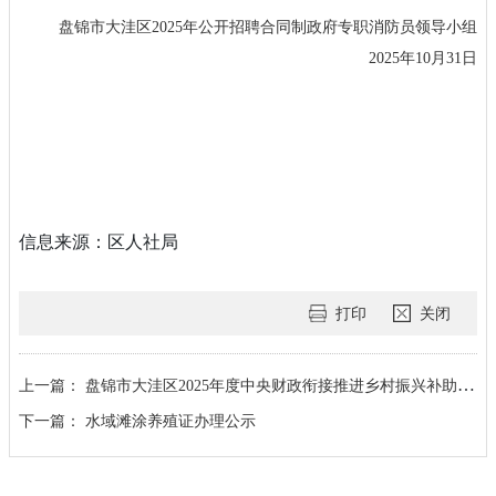
盘锦市大洼区2025年公开招聘合同制
政府专职消防员领导小组
2025年10月31日
信息来源：区人社局
打印
关闭
上一篇：
盘锦市大洼区2025年度中央财政衔接推进乡村振兴补助资金项目完成情况公示
下一篇：
水域滩涂养殖证办理公示