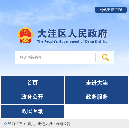
网站支持IPV6
首页
走进大洼
政务公开
政务服务
政民互动
当前位置：
首页
>
走进大洼
>
通知公告