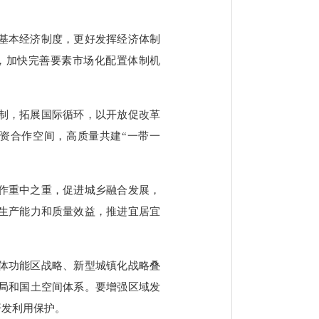
基本经济制度，更好发挥经济体制
，加快完善要素市场化配置体制机
制，拓展国际循环，以开放促改革
资合作空间，高质量共建“一带一
工作重中之重，促进城乡融合发展，
生产能力和质量效益，推进宜居宜
体功能区战略、新型城镇化战略叠
局和国土空间体系。要增强区域发
开发利用保护。