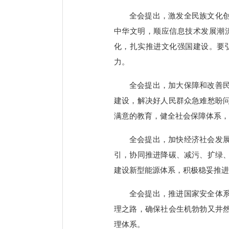
全会提出，激发全民族文化
中华文明，顺应信息技术发展潮
化，扎实推进文化强国建设。要
力。
全会提出，加大保障和改善
建设，解决好人民群众急难愁盼
满意的教育，健全社会保障体系，
全会提出，加快经济社会发
引，协同推进降碳、减污、扩绿
建设新型能源体系，积极稳妥推进
全会提出，推进国家安全体
理之路，确保社会生机勃勃又井
理体系。