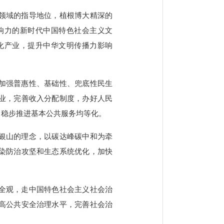
领域的指导地位，植根博大精深的
响力的新时代中国特色社会主义文
化产业，提升中华文明传播力影响
加强普惠性、基础性、兜底性民生
业，完善收入分配制度，办好人民
，稳步推进基本公共服务均等化。
银山的理念，以碳达峰碳中和为牵
染防治攻坚和生态系统优化，加快
全观，走中国特色社会主义社会治
高公共安全治理水平，完善社会治