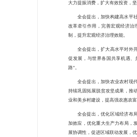
大力提振消费，扩大有效投资，坚
全会提出，加快构建高水平
改革牵引作用，完善宏观经济治
制，提升宏观经济治理效能。
全会提出，扩大高水平对外
促发展，与世界各国共享机遇、
路”。
全会提出，加快农业农村现代
持续巩固拓展脱贫攻坚成果，推
业和美乡村建设，提高强农惠农富
全会提出，优化区域经济布
加效应，优化重大生产力布局，
展协调性，促进区域联动发展，优