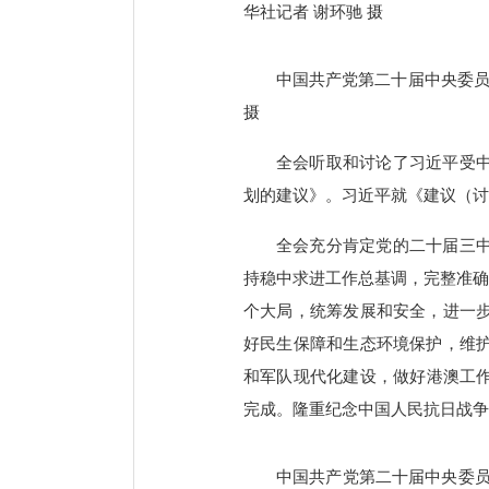
华社记者 谢环驰 摄
中国共产党第二十届中央委员会
摄
全会听取和讨论了习近平受
划的建议》。习近平就《建议（讨
全会充分肯定党的二十届三
持稳中求进工作总基调，完整准确
个大局，统筹发展和安全，进一
好民生保障和生态环境保护，维
和军队现代化建设，做好港澳工作
完成。隆重纪念中国人民抗日战争
中国共产党第二十届中央委员