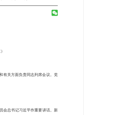
过）
员和有关方面负责同志列席会议。党
央委员会总书记习近平作重要讲话。新