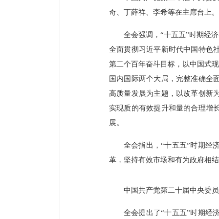
奇、丁薛祥、李希等在主席台上。
全会强调，“十五五”时期经
全面贯彻习近平新时代中国特色
第二个百年奋斗目标，以中国式现
国内国际两个大局，完整准确全
高质量发展为主题，以改革创新
实现质的有效提升和量的合理增
展。
全会指出，“十五五”时期经
革，坚持有效市场和有为政府相结
中国共产党第二十届中央委员会
全会提出了“十五五”时期经