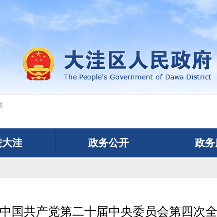
进大洼
政务公开
政务
中国共产党第二十届中央委员会第四次