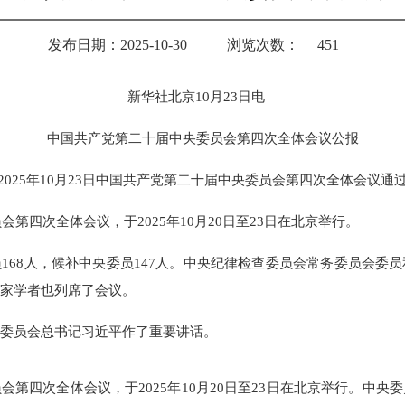
发布日期：2025-10-30
浏览次数：
451
新华社北京10月23日电
中国共产党第二十届中央委员会第四次全体会议公报
2025年10月23日中国共产党第二十届中央委员会第四次全体会议通
第四次全体会议，于2025年10月20日至23日在北京举行。
168人，候补中央委员147人。中央纪律检查委员会常务委员会委
家学者也列席了会议。
委员会总书记习近平作了重要讲话。
会第四次全体会议，于2025年10月20日至23日在北京举行。中