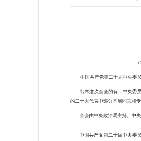
（
中国共产党第二十届中央委员会
出席这次全会的有，中央委员
的二十大代表中部分基层同志和专
全会由中央政治局主持。中央
中国共产党第二十届中央委员