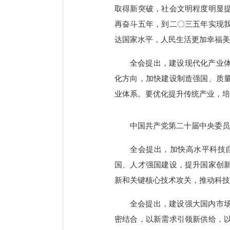
取得新突破，社会文明程度明显
再奋斗五年，到二〇三五年实现
达国家水平，人民生活更加幸福美
全会提出，建设现代化产业
化方向，加快建设制造强国、质
业体系。要优化提升传统产业，
中国共产党第二十届中央委员会
全会提出，加快高水平科技
国、人才强国建设，提升国家创
新和关键核心技术攻关，推动科技
全会提出，建设强大国内市
密结合，以新需求引领新供给，