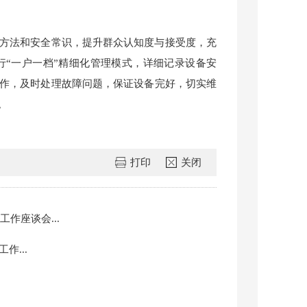
方法和安全常识，提升群众认知度与接受度，充
“一户一档”精细化管理模式，详细记录设备安
作，及时处理故障问题，保证设备完好，切实维
。
打印
关闭
作座谈会...
作...