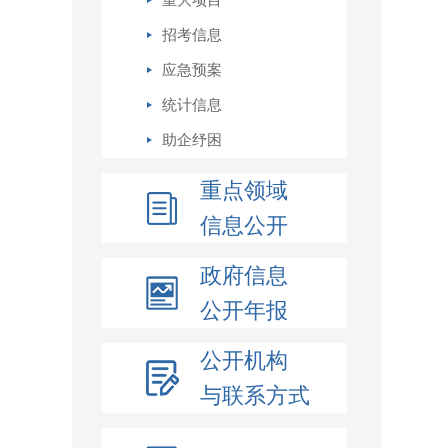
重大项目
招考信息
应急预案
统计信息
助企纾困
重点领域
信息公开
政府信息
公开年报
公开机构
与联系方式