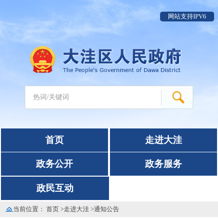
网站支持IPV6
首页
走进大洼
政务公开
政务服务
政民互动
当前位置：
首页
>
走进大洼
>
通知公告