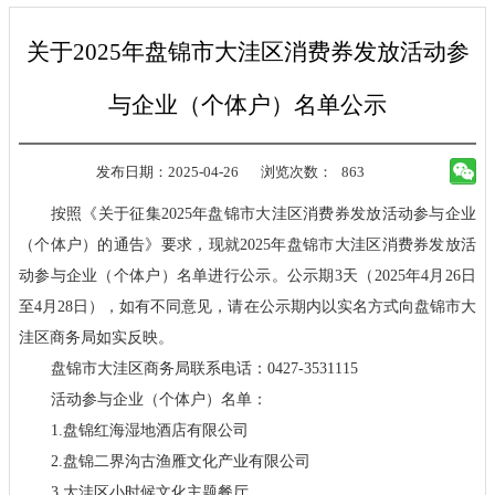
关于2025年盘锦市大洼区消费券发放活动参
与企业（个体户）名单公示
发布日期：2025-04-26
浏览次数：
863
按照《关于征集2025年盘锦市大洼区消费券发放活动参与企业
（个体户）的通告》要求，现就2025年盘锦市大洼区消费券发放活
动参与企业（个体户）名单进行公示。公示期3天（2025年4月26日
至4月28日），如有不同意见，请在公示期内以实名方式向盘锦市大
洼区商务局如实反映。
盘锦市大洼区商务局联系电话：0427-3531115
活动参与企业（个体户）名单：
1.盘锦红海湿地酒店有限公司
2.盘锦二界沟古渔雁文化产业有限公司
3.大洼区小时候文化主题餐厅