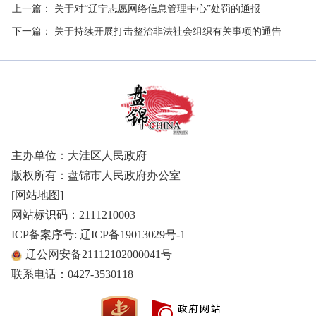
上一篇：
关于对“辽宁志愿网络信息管理中心”处罚的通报
下一篇：
关于持续开展打击整治非法社会组织有关事项的通告
主办单位：大洼区人民政府
版权所有：盘锦市人民政府办公室
[网站地图]
网站标识码：2111210003
ICP备案序号: 辽ICP备19013029号-1
辽公网安备21112102000041号
联系电话：0427-3530118