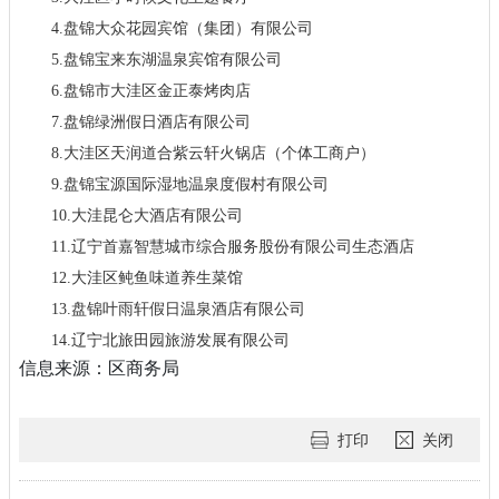
4.盘锦大众花园宾馆（集团）有限公司
5.盘锦宝来东湖温泉宾馆有限公司
6.盘锦市大洼区金正泰烤肉店
7.盘锦绿洲假日酒店有限公司
8.大洼区天润道合紫云轩火锅店（个体工商户）
9.盘锦宝源国际湿地温泉度假村有限公司
10.大洼昆仑大酒店有限公司
11.辽宁首嘉智慧城市综合服务股份有限公司生态酒店
12.大洼区鲀鱼味道养生菜馆
13.盘锦叶雨轩假日温泉酒店有限公司
14.辽宁北旅田园旅游发展有限公司
信息来源：区商务局
打印
关闭