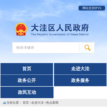
网站支持IPV6
首页
走进大洼
政务公开
政务服务
政民互动
当前位置：
首页
>
走进大洼
>
热点新闻