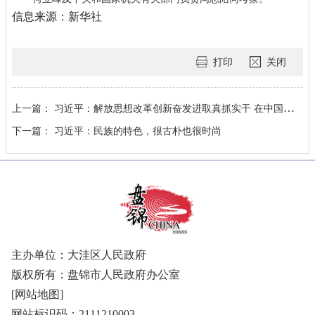
信息来源：新华社
打印
关闭
上一篇：
习近平：解放思想改革创新奋发进取真抓实干 在中国式现代化进程中开创云南发展新局面
下一篇：
习近平：民族的特色，很古朴也很时尚
主办单位：大洼区人民政府
版权所有：盘锦市人民政府办公室
[网站地图]
网站标识码：2111210003