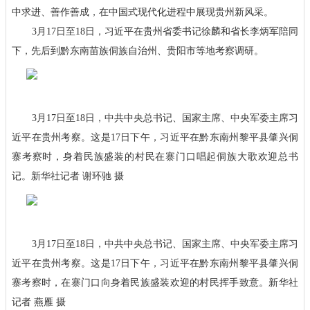
中求进、善作善成，在中国式现代化进程中展现贵州新风采。
3月17日至18日，习近平在贵州省委书记徐麟和省长李炳军陪同
下，先后到黔东南苗族侗族自治州、贵阳市等地考察调研。
3月17日至18日，中共中央总书记、国家主席、中央军委主席习
近平在贵州考察。这是17日下午，习近平在黔东南州黎平县肇兴侗
寨考察时，身着民族盛装的村民在寨门口唱起侗族大歌欢迎总书
记。新华社记者 谢环驰 摄
3月17日至18日，中共中央总书记、国家主席、中央军委主席习
近平在贵州考察。这是17日下午，习近平在黔东南州黎平县肇兴侗
寨考察时，在寨门口向身着民族盛装欢迎的村民挥手致意。新华社
记者 燕雁 摄