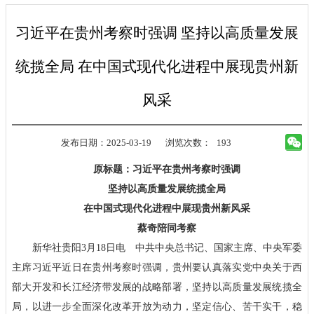
习近平在贵州考察时强调 坚持以高质量发展
统揽全局 在中国式现代化进程中展现贵州新
风采
发布日期：2025-03-19
浏览次数：
193
原标题：习近平在贵州考察时强调
坚持以高质量发展统揽全局
在中国式现代化进程中展现贵州新风采
蔡奇陪同考察
新华社贵阳3月18日电 中共中央总书记、国家主席、中央军委
主席习近平近日在贵州考察时强调，贵州要认真落实党中央关于西
部大开发和长江经济带发展的战略部署，坚持以高质量发展统揽全
局，以进一步全面深化改革开放为动力，坚定信心、苦干实干，稳