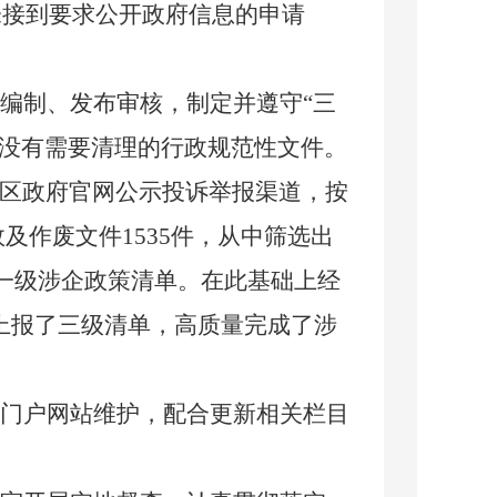
未接到要求公开政府信息的申请
编制、发布审核，制定并遵守
“三
局没有需要清理的行政规范性文件。
区政府官网公示投诉举报渠道，按
失效及作废文件1535件，从中筛选出
成一级涉企政策清单。在此基础上经
上报了三级清单，高质量完成了涉
门户网站维护，配合更新相关栏目