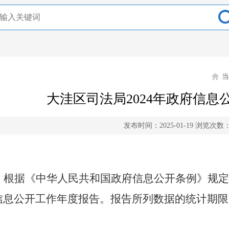
大洼区司法局2024年政府信息
发布时间：2025-01-19
浏览次数
根据《中华人民共和国政府信息公开条例》规定
信息公开工作年度报告。报告所列数据的统计期限
。