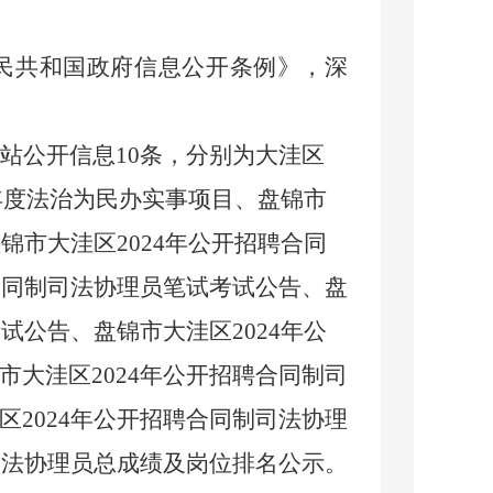
人民共和国政府信息公开条例》，深
站公开信息
10条，分别为大洼区
4年度法治为民办实事项目、盘锦市
锦市大洼区2024年公开招聘合同
合同制司法协理员笔试考试公告、盘
试公告、盘锦市大洼区2024年公
大洼区2024年公开招聘合同制司
2024年公开招聘合同制司法协理
司法协理员总成绩及岗位排名公示。