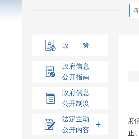
政 策
政府信息
公开指南
政府信息
公开制度
法定主动
府
+
公开内容
止