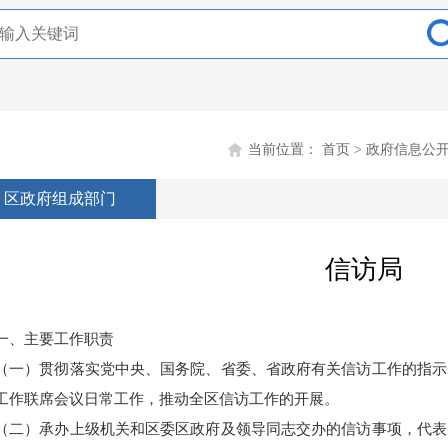
当前位置：
首页
>
政府信息公
区政府组成部门
信访局
一、主要工作职责
（一）贯彻落实党中央、国务院、省委、省政府有关信访工作的指示
工作联席会议日常工作，推动全区信访工作的开展。
（二）承办上级机关和区委区政府及领导同志交办的信访事项，代表