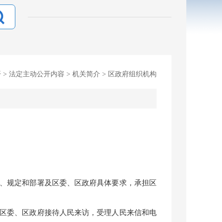
开
>
法定主动公开内容
>
机关简介
>
区政府组织机构
、规定和部署及区委、区政府具体要求，承担区
区委、区政府接待人民来访，受理人民来信和电