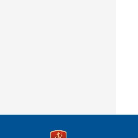
分析研究信访信息，通报全区信访工作情况；负