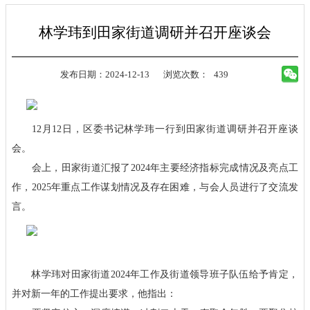
林学玮到田家街道调研并召开座谈会
发布日期：2024-12-13
浏览次数：
439
12月12日，区委书记林学玮一行到田家街道调研并召开座谈
会。
会上，田家街道汇报了2024年主要经济指标完成情况及亮点工
作，2025年重点工作谋划情况及存在困难，与会人员进行了交流发
言。
林学玮对田家街道2024年工作及街道领导班子队伍给予肯定，
并对新一年的工作提出要求，他指出：