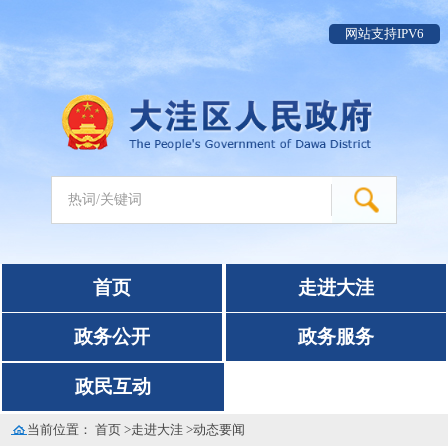
网站支持IPV6
首页
走进大洼
政务公开
政务服务
政民互动
当前位置：
首页
>
走进大洼
>
动态要闻