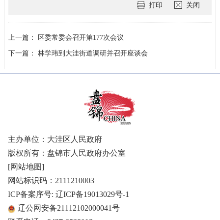
打印
关闭
上一篇：
区委常委会召开第177次会议
下一篇：
林学玮到大洼街道调研并召开座谈会
主办单位：大洼区人民政府
版权所有：盘锦市人民政府办公室
[网站地图]
网站标识码：2111210003
ICP备案序号: 辽ICP备19013029号-1
辽公网安备21112102000041号