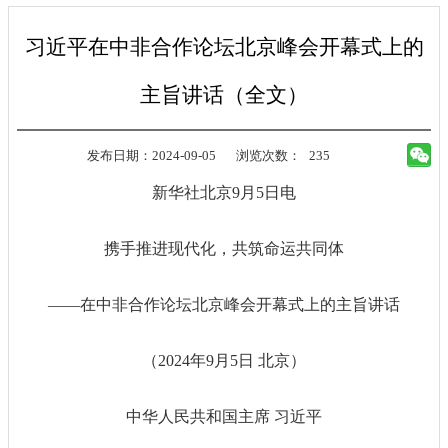
习近平在中非合作论坛北京峰会开幕式上的
主旨讲话（全文）
发布日期：2024-09-05
浏览次数：
235
新华社北京9月5日电
携手推进现代化，共筑命运共同体
——在中非合作论坛北京峰会开幕式上的主旨讲话
（2024年9月5日 北京）
中华人民共和国主席 习近平