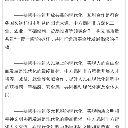
——要携手推进开放共赢的现代化。互利合作是符合
各国长远和根本利益的阳光大道。中方愿同非方深化工
业、农业、基础设施、贸易投资等领域合作，树立高质量
共建“一带一路”的标杆，共同打造落实全球发展倡议的样
板。
——要携手推进人民至上的现代化。实现人的自由全
面发展是现代化的最终目标。中方愿同非方积极开展人才
培养、减贫、就业等领域合作，提升人民在现代化进程中
的获得感、幸福感、安全感，共同推动现代化惠及全体人
民。
——要携手推进多元包容的现代化。实现物质文明和
精神文明协调发展是现代化的崇高追求。中方愿同非方密
切人文交流，在现代化进程中倡导不同文明相互尊重、包