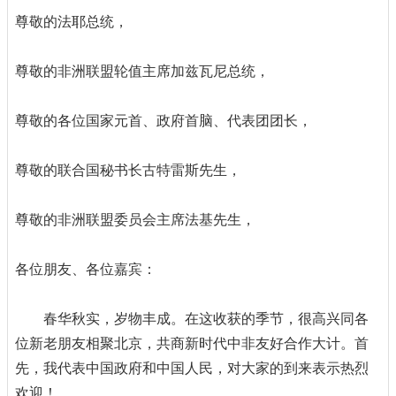
尊敬的法耶总统，
尊敬的非洲联盟轮值主席加兹瓦尼总统，
尊敬的各位国家元首、政府首脑、代表团团长，
尊敬的联合国秘书长古特雷斯先生，
尊敬的非洲联盟委员会主席法基先生，
各位朋友、各位嘉宾：
春华秋实，岁物丰成。在这收获的季节，很高兴同各
位新老朋友相聚北京，共商新时代中非友好合作大计。首
先，我代表中国政府和中国人民，对大家的到来表示热烈
欢迎！