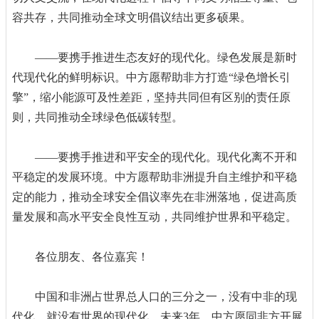
容共存，共同推动全球文明倡议结出更多硕果。
——要携手推进生态友好的现代化。绿色发展是新时
代现代化的鲜明标识。中方愿帮助非方打造“绿色增长引
擎”，缩小能源可及性差距，坚持共同但有区别的责任原
则，共同推动全球绿色低碳转型。
——要携手推进和平安全的现代化。现代化离不开和
平稳定的发展环境。中方愿帮助非洲提升自主维护和平稳
定的能力，推动全球安全倡议率先在非洲落地，促进高质
量发展和高水平安全良性互动，共同维护世界和平稳定。
各位朋友、各位嘉宾！
中国和非洲占世界总人口的三分之一，没有中非的现
代化，就没有世界的现代化。未来3年，中方愿同非方开展