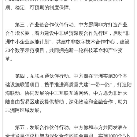
期、稳定、可预期的制度保障。
第三，产业链合作伙伴行动。中方愿同非方打造产业
合作增长圈，着力建设中非经贸深度合作先行区，启动“非
洲中小企业赋能计划”。共建中非数字技术合作中心，建设
20个数字示范项目，共同拥抱新一轮科技革命和产业变
革。
第四，互联互通伙伴行动。中方愿在非洲实施30个基
础设施联通项目，携手推进高质量共建“一带一路”，打造陆
海联动、协同发展的中非互联互通网络。中方愿为非洲大
陆自由贸易区建设提供帮助，深化物流和金融合作，助力
非洲跨区域发展。
第五，发展合作伙伴行动。中方愿和非方共同发表在
全球发展倡议框架内深化合作的联合声明，实施1000个“小