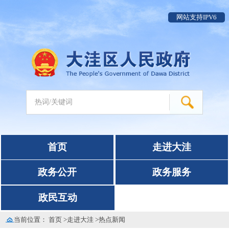
网站支持IPV6
首页
走进大洼
政务公开
政务服务
政民互动
当前位置：
首页
>
走进大洼
>
热点新闻