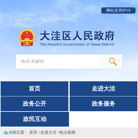
网站支持IPV6
首页
走进大洼
政务公开
政务服务
政民互动
当前位置：
首页
>
走进大洼
>
热点新闻