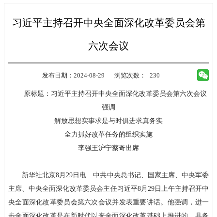
习近平主持召开中央全面深化改革委员会第
六次会议
发布日期：2024-08-29
浏览次数：
230
原标题：习近平主持召开中央全面深化改革委员会第六次会议
强调
解放思想实事求是与时俱进求真务实
全力抓好改革任务的组织实施
李强王沪宁蔡奇出席
新华社北京8月29日电 中共中央总书记、国家主席、中央军委
主席、中央全面深化改革委员会主任习近平8月29日上午主持召开中
央全面深化改革委员会第六次会议并发表重要讲话。他强调，进一
步全面深化改革是在新时代以来全面深化改革基础上推进的，具备