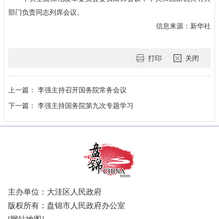
部门负责同志列席会议。
信息来源：新华社
打印
关闭
上一篇：
李强主持召开国务院常务会议
下一篇：
李强主持国务院第九次专题学习
主办单位：大洼区人民政府
版权所有：盘锦市人民政府办公室