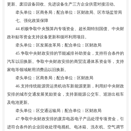
更新、废旧设备回收、先进设备生产三方企业供需对接活动。
牵头单位：区商务局；配合单位：区财政局、区市场监管局
七、强化政策保障
44.积极争取中央预算内专项资金、超长期特别国债、中央财
政补贴等资金支持设备更新和循环利用项目。
牵头单位：区发展改革局；配合单位：区财政局
45.争取中央财政安排的节能减排补助资金，支持符合条件的
汽车以旧换新。争取中央财政安排的商贸流通体系资金等，支持
家电等领域耐用消费品以旧换新。
牵头单位：区商务局；配合单位：区财政局
46.支持传统能源营运类机动车新能源更新，利用好中央财政
安排的城市交通发展奖励资金，支持新能源公交车、巡游出租车
及电池更新。
牵头单位：区交通运输局；配合单位：区财政局
47.争取中央财政安排的废弃电器电子产品处理专项资金，引
进符合条件的企业回收处理电视机、电冰箱、洗衣机、空气调节