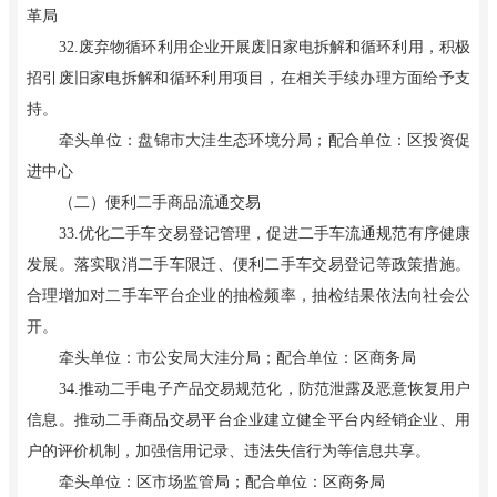
革局
32.废弃物循环利用企业开展废旧家电拆解和循环利用，积极
招引废旧家电拆解和循环利用项目，在相关手续办理方面给予支
持。
牵头单位：盘锦市大洼生态环境分局；配合单位：区投资促
进中心
（二）便利二手商品流通交易
33.优化二手车交易登记管理，促进二手车流通规范有序健康
发展。落实取消二手车限迁、便利二手车交易登记等政策措施。
合理增加对二手车平台企业的抽检频率，抽检结果依法向社会公
开。
牵头单位：市公安局大洼分局；配合单位：区商务局
34.推动二手电子产品交易规范化，防范泄露及恶意恢复用户
信息。推动二手商品交易平台企业建立健全平台内经销企业、用
户的评价机制，加强信用记录、违法失信行为等信息共享。
牵头单位：区市场监管局；配合单位：区商务局