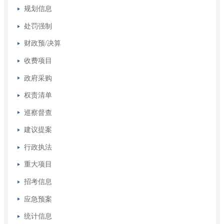
规划信息
处罚强制
财政预/决算
收费项目
政府采购
权责清单
巡察督查
建议提案
行政执法
重大项目
招考信息
应急预案
统计信息