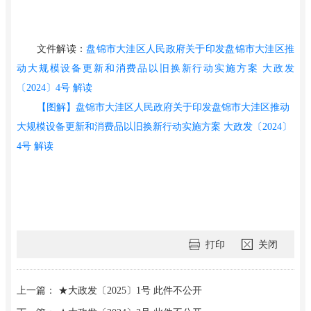
文件解读：
盘锦市大洼区人民政府关于印发盘锦市大洼区推
动大规模设备更新和消费品以旧换新行动实施方案 大政发
〔2024〕4号 解读
【图解】盘锦市大洼区人民政府关于印发盘锦市大洼区推动
大规模设备更新和消费品以旧换新行动实施方案 大政发〔2024〕
4号 解读
打印
关闭
上一篇： ★大政发〔2025〕1号 此件不公开