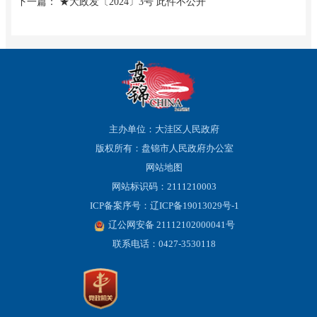
下一篇： ★大政发〔2024〕3号 此件不公开
主办单位：大洼区人民政府
版权所有：盘锦市人民政府办公室
网站地图
网站标识码：2111210003
ICP备案序号：辽ICP备19013029号-1
辽公网安备 21112102000041号
联系电话：0427-3530118