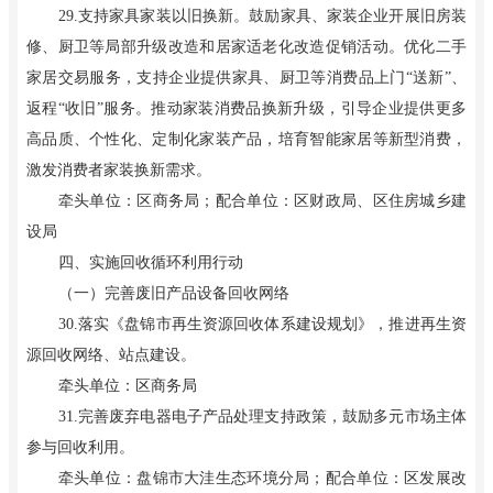
29.支持家具家装以旧换新。鼓励家具、家装企业开展旧房装
修、厨卫等局部升级改造和居家适老化改造促销活动。优化二手
家居交易服务，支持企业提供家具、厨卫等消费品上门“送新”、
返程“收旧”服务。推动家装消费品换新升级，引导企业提供更多
高品质、个性化、定制化家装产品，培育智能家居等新型消费，
激发消费者家装换新需求。
牵头单位：区商务局；配合单位：区财政局、区住房城乡建
设局
四、实施回收循环利用行动
（一）完善废旧产品设备回收网络
30.落实《盘锦市再生资源回收体系建设规划》，推进再生资
源回收网络、站点建设。
牵头单位：区商务局
31.完善废弃电器电子产品处理支持政策，鼓励多元市场主体
参与回收利用。
牵头单位：盘锦市大洼生态环境分局；配合单位：区发展改