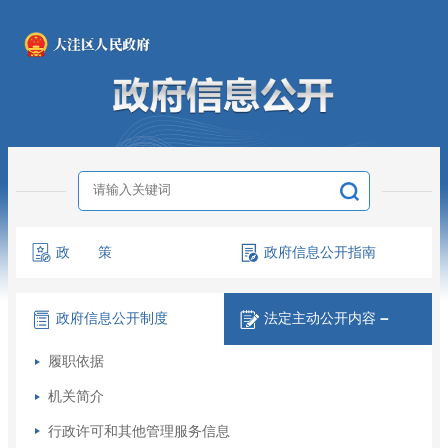
政 策
政府信息
公开指南
政府信息
公开制度
法定主动
公开内容
－
履职依据
机关简介
行政许可和其他管理服务信息