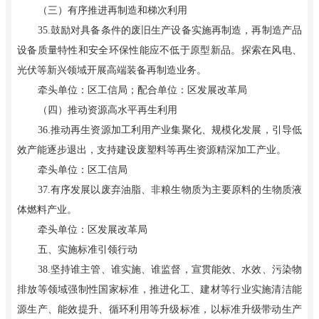
（三）有序推进再制造和梯次利用
35.鼓励对具备条件的废旧生产设备实施再制造，再制造产品
设备质量特性和安全环保性能应不低于原型新品。探索在风电、
光伏等新兴领域开展高端装备再制造业务。
牵头单位：区工信局；配合单位：区发展改革局
（四）推动资源高水平再生利用
36.推动再生资源加工利用产业集聚化、规模化发展，引导低
效产能逐步退出，支持建设废塑料等再生资源精深加工产业。
牵头单位：区工信局
37.有序发展以废弃油脂、非粮生物质为主要原料的生物质液
体燃料产业。
牵头单位：区发展改革局
五、实施标准引领行动
38.坚持谁主管、谁实施、谁监督，宣贯能效、水效、污染物
排放等领域强制性国家标准，推进化工、建材等行业实施清洁能
源生产、能效提升、循环利用等升级标准，以标准升级带动生产