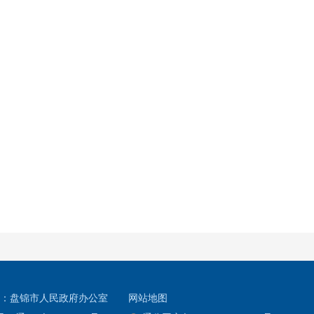
：盘锦市人民政府办公室
网站地图