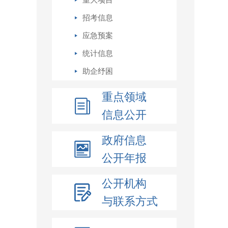
重大项目
招考信息
应急预案
统计信息
助企纾困
重点领域
信息公开
政府信息
公开年报
公开机构
与联系方式