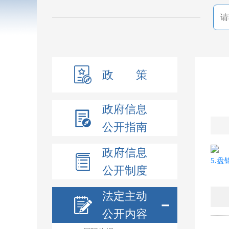
政 策
政府信息
公开指南
政府信息
5.盘
公开制度
法定主动
－
公开内容