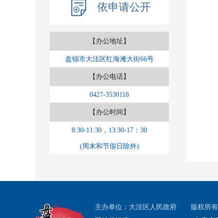
依申请公开
【办公地址】
盘锦市大洼区红海滩大街66号
【办公电话】
0427-3530118
【办公时间】
8:30-11:30，13:30-17：30
(周末和节假日除外)
主办单位：大洼区人民政府
版权所有