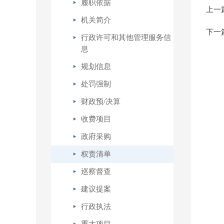
履职依据
上一
机关简介
下一
行政许可和其他管理服务信
息
规划信息
处罚强制
财政预/决算
收费项目
政府采购
权责清单
巡察督查
建议提案
行政执法