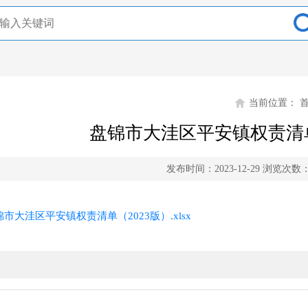
当前位置：
盘锦市大洼区平安镇权责清单
发布时间：2023-12-29
浏览次数
锦市大洼区平安镇权责清单（2023版）.xlsx