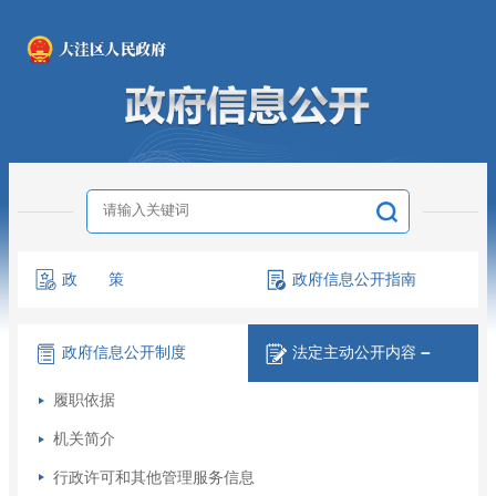
政 策
政府信息
公开指南
政府信息
公开制度
法定主动
公开内容
－
履职依据
机关简介
行政许可和其他管理服务信息