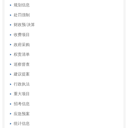
规划信息
处罚强制
财政预/决算
收费项目
政府采购
权责清单
巡察督查
建议提案
行政执法
重大项目
招考信息
应急预案
统计信息