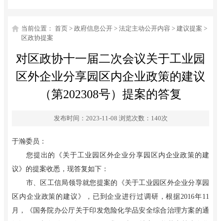
当前位置：
首页
>
政府信息公开
>
法定主动公开内容
>
建议提案
>
区政协提案
对区政协十一届二次会议关于工业园
区外企业分享园区内企业政策的建议
（第202308号）提案的答复
发布时间：2023-11-08
浏览次数：
140
次
于瀚
委员：
您提出的
《
关于工业园区外企业分享园区内企业政策的建
议
》
的提案收悉，现答复如下：
市、区工信局领导就您提案的《关于工业园区外企业分享园
区内企业政策的建议》，已到企业进行过调研，根据2016年11
月，《国务院办公厅关于印发危险化学品安全综合治理方案的通