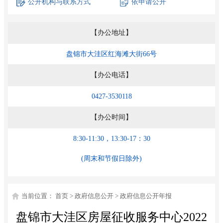
公开机构
与联系方式
依申请公开
【办公地址】
盘锦市大洼区红海滩大街66号
【办公电话】
0427-3530118
【办公时间】
8:30-11:30，13:30-17：30
(周末和节假日除外)
当前位置：
首页
>
政府信息公开
>
政府信息公开年报
盘锦市大洼区房屋征收服务中心2022