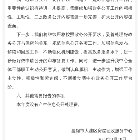
重要性的认识有待进一步提高，需继续加强政务公开工作的积极
性、主动性。二是政务公开内容需进一步完善，扩大公开内容覆
盖面。
下一步，我们将继续严格按照政务公开要求，妥善处理好政
务公开与保密的关系，规范信息公开各项工作。加强信息发布、
解读和回应工作，不断强化机制建设，提高政务服务水平，进一
步做好依申请公开的审核答复工作。同时，进一步提升我中心全
体干部职工主动公开意识，做到认真履职、主动作为，增强工作
主动性、积极性和紧迫感，不断推动我中心政务公开工作新台
阶。
六、其他需要报告的事项
本年度没有产生信息公开处理费。
盘锦市大洼区房屋征收服务中心
2023年1月10日