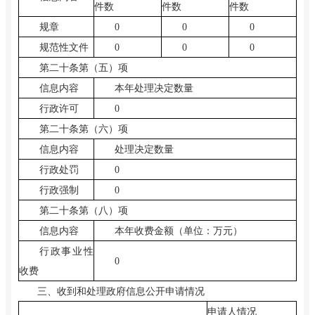
件数
件数
件数
规章
0
0
0
规范性文件
0
0
0
第二十条第（五）项
信息内容
本年处理决定数量
行政许可
0
第二十条第（六）项
信息内容
处理决定数量
行政处罚
0
行政强制
0
第二十条第（八）项
信息内容
本年收费金额（单位：万元）
行政事业性
0
收费
三、收到和处理政府信息公开申请情况
申请人情况