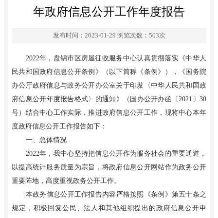
年政府信息公开工作年度报告
发布时间：2023-01-29
浏览次数：
503
次
2022年，盘锦市区房屋征收服务中心认真贯彻落实《中华人
民共和国政府信息公开条例》（以下简称《条例》），《国务院
办公厅政府信息与政务公开办公室关于印发
〈
中华人民共和国政
府信息公开年度报告格式
〉
的通知》（国办公开办函
〔
2021
〕
30
号）结合中心工作实际，推进政府信息公开工作，现将中心本年
度政府信息公开工作报告如下：
一、总体情况
2022年，我中心坚持把信息公开作为服务社会的重要通道，
以提高统计服务质量为宗旨，将政府信息公开网站作为政务公开
重要阵地，高度重视政务公开工作。
本政务信息公开工作报告内容严格按照《条例》第五十条之
规定，积极回复公民、法人和其他组织提出的政府信息公开申