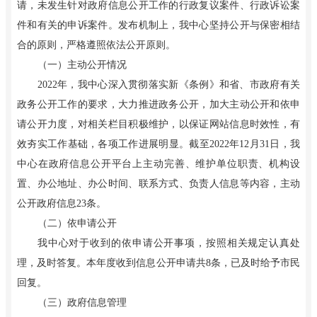
请，未发生针对政府信息公开工作的行政复议案件、行政诉讼案
件和有关的申诉案件。发布机制上，我中心坚持公开与保密相结
合的原则，严格遵照依法公开原则。
（一）主动公开情况
2022年，我中心深入贯彻落实新《条例》和省、市政府有关
政务公开工作的要求，大力推进政务公开，加大主动公开和依申
请公开力度，对相关栏目积极维护，以保证网站信息时效性，有
效夯实工作基础，各项工作进展明显。截至2022年12月31日，我
中心在政府信息公开平台上主动完善、维护单位职责、机构设
置、办公地址、办公时间、联系方式、负责人信息等内容，主动
公开政府信息23条。
（二）依申请公开
我中心对于收到的依申请公开事项，按照相关规定认真处
理，及时答复。本年度收到信息公开申请共8条，已及时给予市民
回复。
（三）政府信息管理