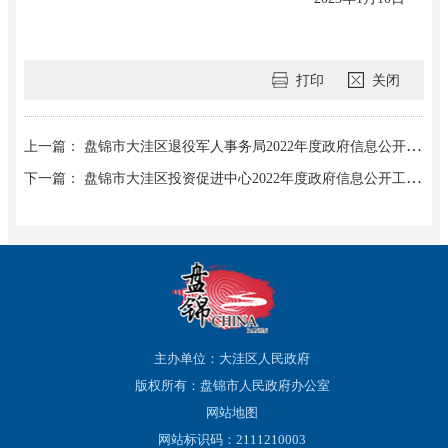
打印
关闭
上一篇： 盘锦市大洼区退役军人事务局2022年度政府信息公开工作报告
下一篇： 盘锦市大洼区投资促进中心2022年度政府信息公开工作报告
主办单位：大洼区人民政府
版权所有：盘锦市人民政府办公室
网站地图
网站标识码：2111210003