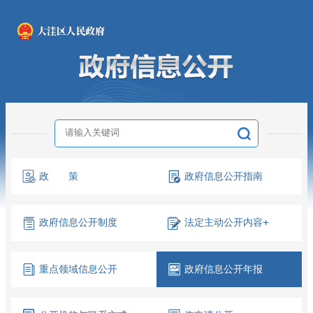
政 策
政府信息
公开指南
政府信息
公开制度
法定主动
公开内容
+
重点领域
信息公开
政府信息
公开年报