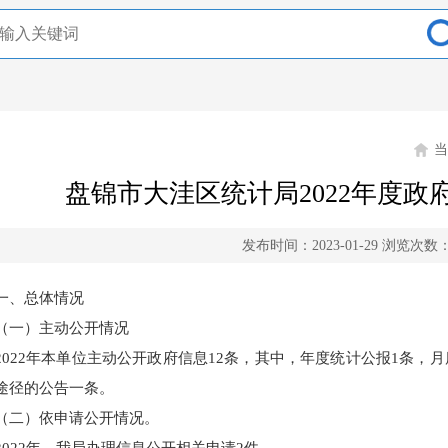
盘锦市大洼区统计局2022年度政
发布时间：2023-01-29
浏览次数
一、总体情况
（一）主动公开情况
2022年本单位主动公开政府信息12条，其中，年度统计公报1条，
途径的公告一条。
（二）依申请公开情况。