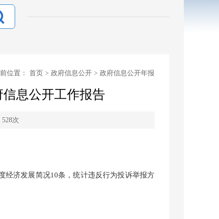
当前位置：
首页
>
政府信息公开
>
政府信息公开年报
府信息公开工作报告
：
528
次
月度经济发展简况10条，统计违反行为投诉举报方