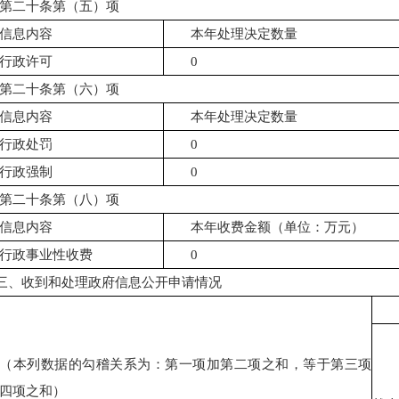
第二十条第（五）项
信息内容
本年处理决定数量
行政许可
0
第二十条第（六）项
信息内容
本年处理决定数量
行政处罚
0
行政强制
0
第二十条第（八）项
信息内容
本年收费金额（单位：万元）
行政事业性收费
0
三、
收到和处理政府信息公开申请情况
（本列数据的勾稽关系为：第一项加第二项之和，等于第三项
四项之和）