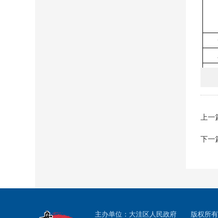
上一
下一
主办单位：大洼区人民政府
版权所有