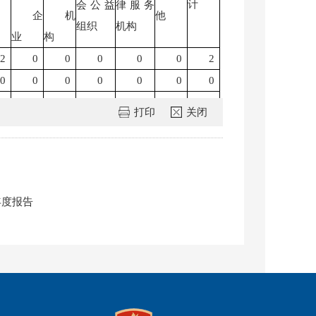
计
会公益
律服务
企
机
他
组织
机构
业
构
2
0
0
0
0
0
2
0
0
0
0
0
0
0
2
0
0
0
0
0
2
打印
关闭
0
0
0
0
0
0
0
0
0
0
0
0
0
0
0
0
0
0
0
0
0
年度报告
0
0
0
0
0
0
0
0
0
0
0
0
0
0
0
0
0
0
0
0
0
0
0
0
0
0
0
0
0
0
0
0
0
0
0