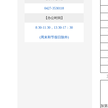
0427-3530118
【办公时间】
8:30-11:30，13:30-17：30
(周末和节假日除外)
加第