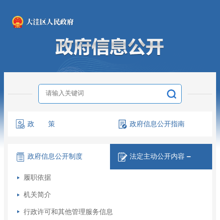
政 策
政府信息
公开指南
政府信息
公开制度
法定主动
公开内容
－
履职依据
机关简介
行政许可和其他管理服务信息