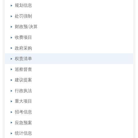
规划信息
处罚强制
财政预/决算
收费项目
政府采购
权责清单
巡察督查
建议提案
行政执法
重大项目
招考信息
应急预案
统计信息