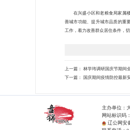
在兴盛小区和老粮食局家属
善城市功能、提升城市品质的重
工作，着力改善群众居住条件，切
上一篇：
林学玮调研国庆节期间
下一篇：
国庆期间疫情防控最新
主办单位：
网站标识码：21
辽公网安备2