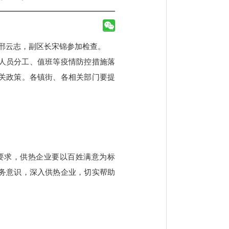
长邢云志，副区长宋锦参加检查。
人员分工、值班等疫情防控措施落
关政策。各镇街、各相关部门要提
要求，供热企业要以百姓满意为标
务意识，深入供热企业，切实帮助