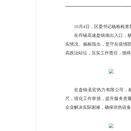
10月4日，区委书记杨栋检
在丹锡高速盘锦南出入口，
实情况。杨栋指出，坚守在疫情
高政治站位，压实工作责任，慎终
在盘锦圣宏热力有限公司，
尺，强化工作举措，提升服务质
企业解决实际困难，确保供热设备