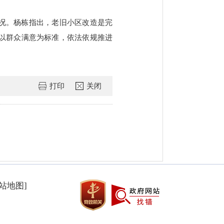
况。杨栋指出，老旧小区改造是完
以群众满意为标准，依法依规推进
打印
关闭
网站地图]